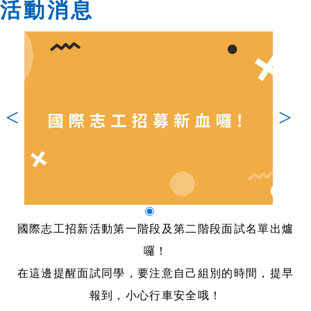
活動消息
<
>
國際志工招新活動第一階段及第二階段面試名單出爐
囉！
在這邊提醒面試同學，要注意自己組別的時間，提早
報到，小心行車安全哦！